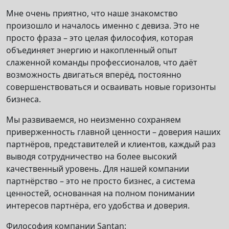
Мне очень приятно, что наше знакомство
произошло и началось именно с девиза. Это не
просто фраза – это целая философия, которая
объединяет энергию и накопленный опыт
слаженной команды профессионалов, что даёт
возможность двигаться вперёд, постоянно
совершенствоваться и осваивать новые горизонты
бизнеса.
Мы развиваемся, но неизменно сохраняем
приверженность главной ценности – доверия наших
партнёров, представителей и клиентов, каждый раз
выводя сотрудничество на более высокий
качественный уровень. Для нашей компании
партнёрство – это не просто бизнес, а система
ценностей, основанная на полном понимании
интересов партнёра, его удобства и доверия.
Философия компании Santan: