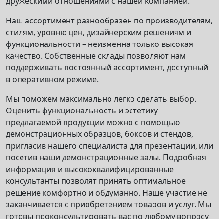
дружескими отношениями с нашей компанией.
Наш ассортимент разнообразен по производителям,
стилям, уровню цен, дизайнерским решениям и
функциональности – неизменна только высокая
качество. Собственные склады позволяют нам
поддерживать постоянный ассортимент, доступный
в оперативном режиме.
Мы поможем максимально легко сделать выбор.
Оценить функциональность и эстетику
предлагаемой продукции можно с помощью
демонстрационных образцов, боксов и стендов,
пригласив нашего специалиста для презентации, или
посетив наши демонстрационные залы. Подробная
информация и высококвалифицированные
консультанты позволят принять оптимальное
решение комфортно и обдуманно. Наше участие не
заканчивается с приобретением товаров и услуг. Мы
готовы проконсультировать вас по любому вопросу