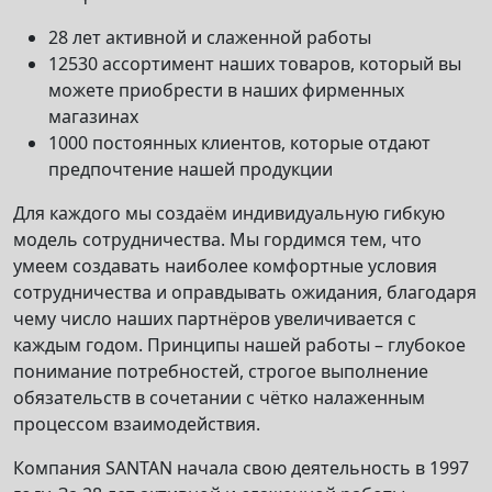
28 лет активной и слаженной работы
12530 ассортимент наших товаров, который вы
можете приобрести в наших фирменных
магазинах
1000 постоянных клиентов, которые отдают
предпочтение нашей продукции
Для каждого мы создаём индивидуальную гибкую
модель сотрудничества. Мы гордимся тем, что
умеем создавать наиболее комфортные условия
сотрудничества и оправдывать ожидания, благодаря
чему число наших партнёров увеличивается с
каждым годом. Принципы нашей работы – глубокое
понимание потребностей, строгое выполнение
обязательств в сочетании с чётко налаженным
процессом взаимодействия.
Компания SANTAN начала свою деятельность в 1997