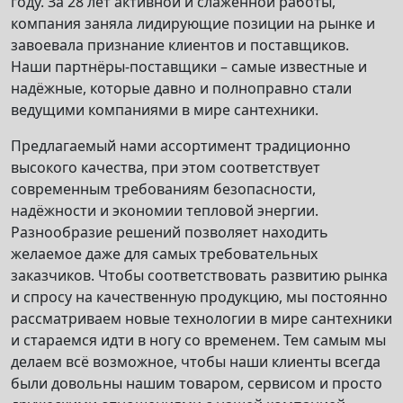
году. За 28 лет активной и слаженной работы,
компания заняла лидирующие позиции на рынке и
завоевала признание клиентов и поставщиков.
Наши партнёры-поставщики – самые известные и
надёжные, которые давно и полноправно стали
ведущими компаниями в мире сантехники.
Предлагаемый нами ассортимент традиционно
высокого качества, при этом соответствует
современным требованиям безопасности,
надёжности и экономии тепловой энергии.
Разнообразие решений позволяет находить
желаемое даже для самых требовательных
заказчиков. Чтобы соответствовать развитию рынка
и спросу на качественную продукцию, мы постоянно
рассматриваем новые технологии в мире сантехники
и стараемся идти в ногу со временем. Тем самым мы
делаем всё возможное, чтобы наши клиенты всегда
были довольны нашим товаром, сервисом и просто